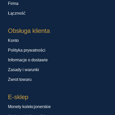
Firma
Łączność
Obsługa klienta
Konto
Polityka prywatności
Informacje o dostawie
Zasady i warunki
Zwrot towaru
E-sklep
Monety kolekcjonerskie