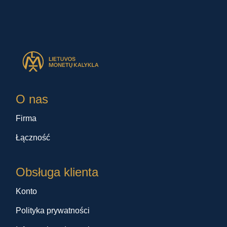
O nas
Firma
Łączność
Obsługa klienta
Konto
Polityka prywatności