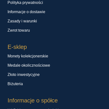
Polityka prywatności
Informacje o dostawie
Zasady i warunki
Zwrot towaru
E-sklep
Monety kolekcjonerskie
Medale okolicznościowe
Złoto inwestycyjne
Biżuteria
Informacje o spółce