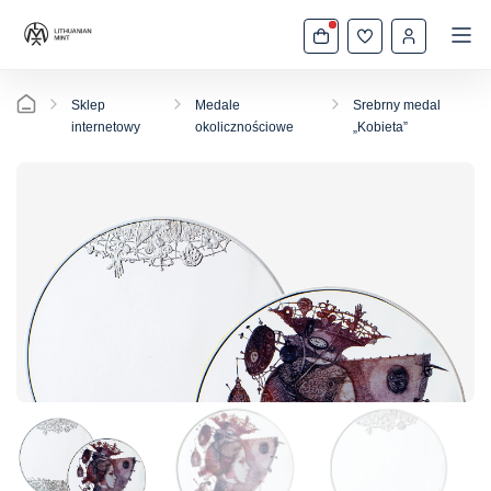
Sklep
Medale
Srebrny medal
internetowy
okolicznościowe
„Kobieta”