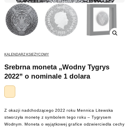
KALENDARZ KSIĘŻYCOWY
Srebrna moneta „Wodny Tygrys
2022” o nominale 1 dolara
Z okazji nadchodzącego 2022 roku Mennica Litewska
stworzyła monetę z symbolem tego roku – Tygrysem
Wodnym. Moneta o wyjątkowej grafice odzwierciedla cechy