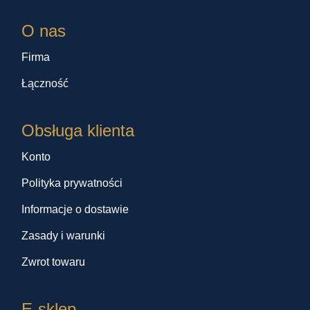
O nas
Firma
Łączność
Obsługa klienta
Konto
Polityka prywatności
Informacje o dostawie
Zasady i warunki
Zwrot towaru
E-sklep