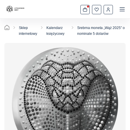
Sklep
Kalendarz
Srebrna moneta „Wąż 2025” o
internetowy
księżycowy
nominale 5 dolarów