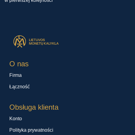
w pierwszej kolejności
O nas
Firma
Łączność
Obsługa klienta
Konto
Polityka prywatności