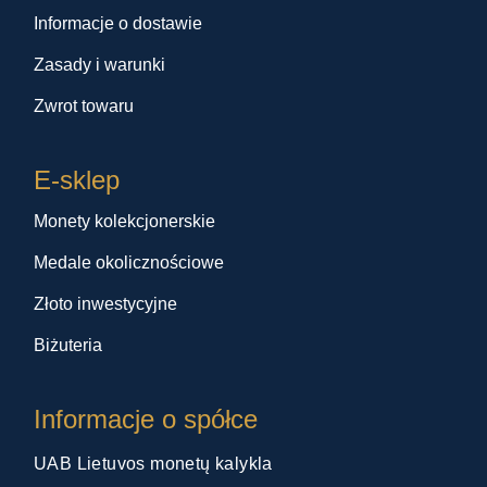
Informacje o dostawie
Zasady i warunki
Zwrot towaru
E-sklep
Monety kolekcjonerskie
Medale okolicznościowe
Złoto inwestycyjne
Biżuteria
Informacje o spółce
UAB Lietuvos monetų kalykla