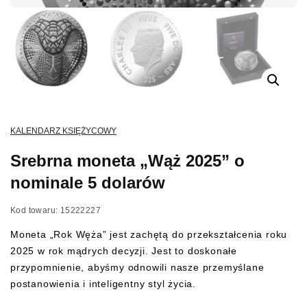
KALENDARZ KSIĘŻYCOWY
Srebrna moneta „Wąż 2025” o
nominale 5 dolarów
Kod towaru: 15222227
Moneta „Rok Węża” jest zachętą do przekształcenia roku
2025 w rok mądrych decyzji. Jest to doskonałe
przypomnienie, abyśmy odnowili nasze przemyślane
postanowienia i inteligentny styl życia.