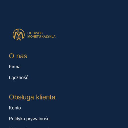
O nas
Firma
Łączność
Obsługa klienta
Konto
Polityka prywatności