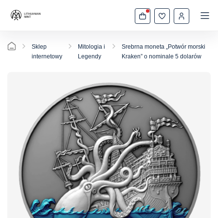
Sklep
Mitologia i
Srebrna moneta „Potwór morski
internetowy
Legendy
Kraken” o nominale 5 dolarów