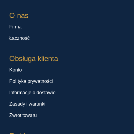
O nas
Firma
Łączność
Obsługa klienta
Konto
Polityka prywatności
Informacje o dostawie
Zasady i warunki
Zwrot towaru