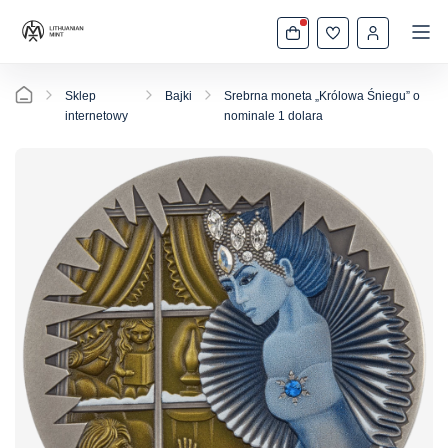
Sklep
Bajki
Srebrna moneta „Królowa Śniegu” o
internetowy
nominale 1 dolara