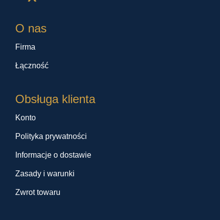
O nas
Firma
Łączność
Obsługa klienta
Konto
Polityka prywatności
Informacje o dostawie
Zasady i warunki
Zwrot towaru