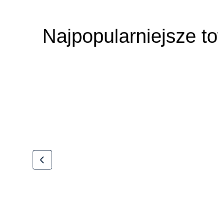
Najpopularniejsze t