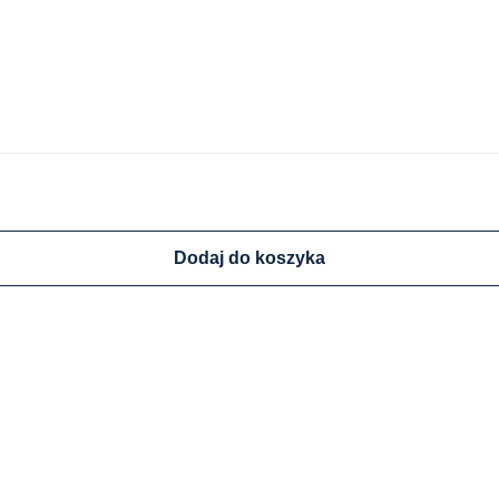
Dodaj do koszyka