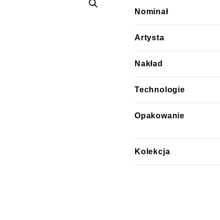
Nominał
Artysta
Nakład
Technologie
Opakowanie
Kolekcja