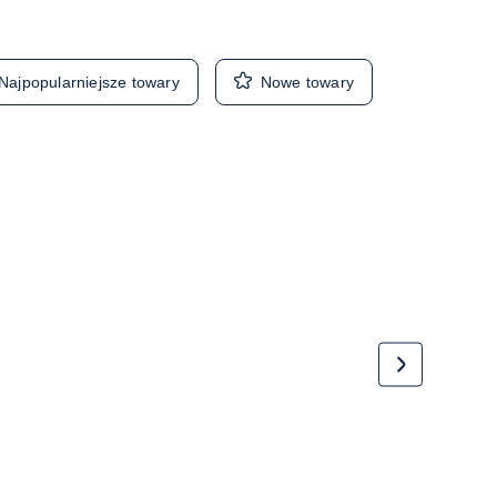
Najpopularniejsze towary
Nowe towary