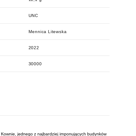
UNC
Mennica Litewska
2022
30000
 Kownie, jednego z najbardziej imponujących budynków