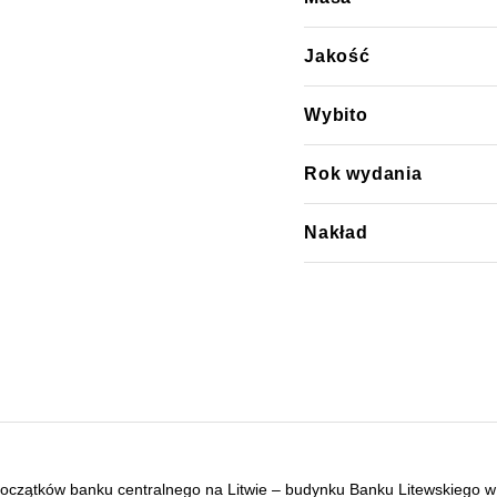
Jakość
Wybito
Rok wydania
Nakład
oczątków banku centralnego na Litwie – budynku Banku Litewskiego w