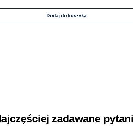
Dodaj do koszyka
ajczęściej zadawane pytan