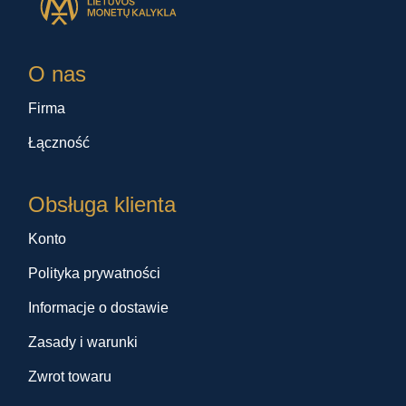
O nas
Firma
Łączność
Obsługa klienta
Konto
Polityka prywatności
Informacje o dostawie
Zasady i warunki
Zwrot towaru