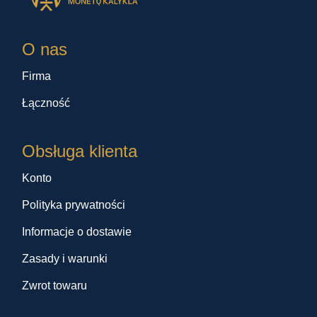
O nas
Firma
Łączność
Obsługa klienta
Konto
Polityka prywatności
Informacje o dostawie
Zasady i warunki
Zwrot towaru