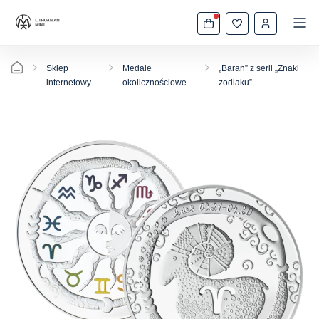
Sklep
Medale
„Baran” z serii „Znaki
internetowy
okolicznościowe
zodiaku”