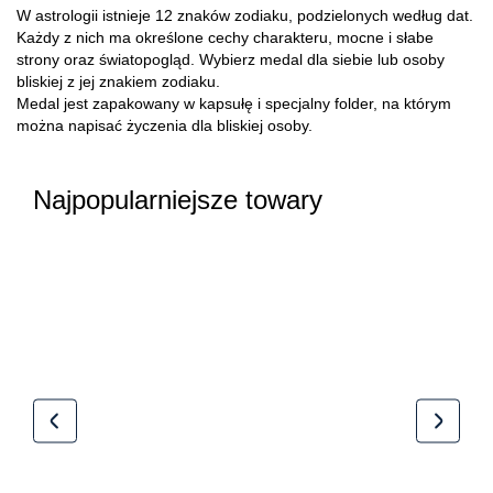
W astrologii istnieje 12 znaków zodiaku, podzielonych według dat.
Każdy z nich ma określone cechy charakteru, mocne i słabe
strony oraz światopogląd. Wybierz medal dla siebie lub osoby
bliskiej z jej znakiem zodiaku.
Medal jest zapakowany w kapsułę i specjalny folder, na którym
można napisać życzenia dla bliskiej osoby.
Najpopularniejsze towary