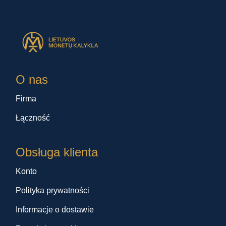
O nas
Firma
Łączność
Obsługa klienta
Konto
Polityka prywatności
Informacje o dostawie