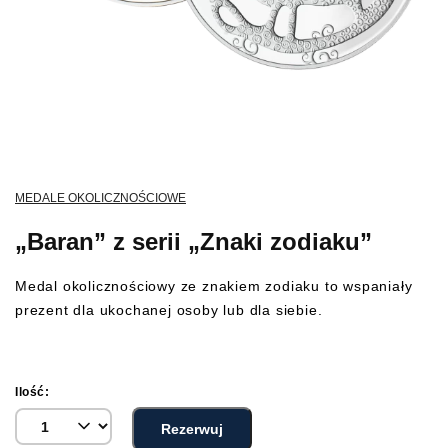
MEDALE OKOLICZNOŚCIOWE
„Baran” z serii „Znaki zodiaku”
Medal okolicznościowy ze znakiem zodiaku to wspaniały
prezent dla ukochanej osoby lub dla siebie.
Ilość:
Rezerwuj